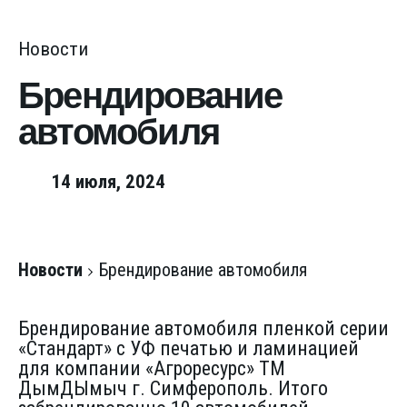
Новости
Брендирование
автомобиля
14 июля, 2024
Новости
Брендирование автомобиля
Брендирование автомобиля пленкой серии
«Стандарт» с УФ печатью и ламинацией
для компании «Агроресурс» ТМ
ДымДЫмыч г. Симферополь. Итого