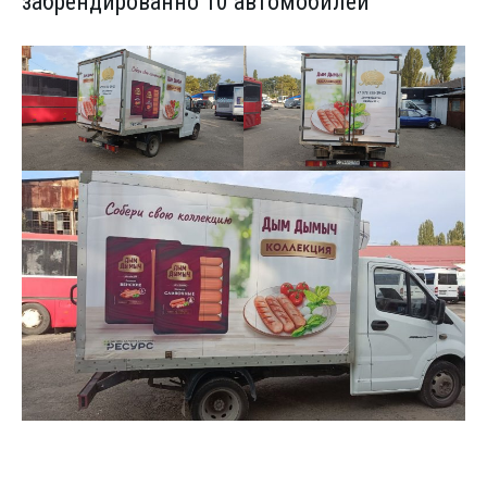
забрендированно 10 автомобилей