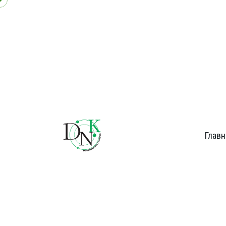
Главн