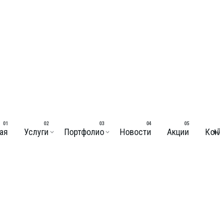
+
ая
Услуги
Портфолио
Новости
Акции
Кон