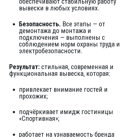
обеспечивают стабильную работу
вывески в любых условиях.
Безопасность.
Все этапы — от
демонтажа до монтажа и
подключения — выполнены с
соблюдением норм охраны труда и
электробезопасности.
Результат:
стильная, современная и
функциональная вывеска, которая:
привлекает внимание гостей и
прохожих;
подчёркивает имидж гостиницы
«Спортивная»;
работает на узнаваемость бренда