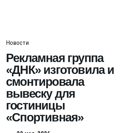
Новости
Рекламная группа
«ДНК» изготовила и
смонтировала
вывеску для
гостиницы
«Спортивная»