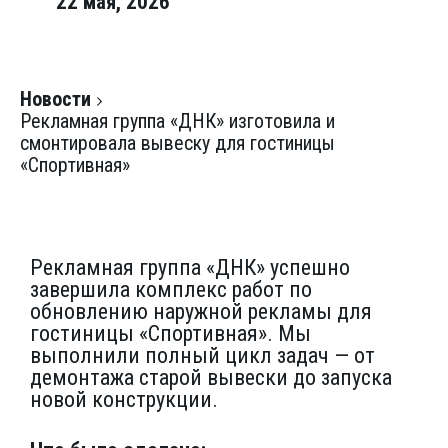
22 мая, 2026
Новости
Рекламная группа «ДНК» изготовила и
смонтировала вывеску для гостиницы
«Спортивная»
Рекламная группа «ДНК» успешно
завершила комплекс работ по
обновлению наружной рекламы для
гостиницы «Спортивная». Мы
выполнили полный цикл задач — от
демонтажа старой вывески до запуска
новой конструкции.