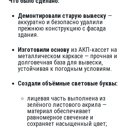
Что было сделано:
Демонтировали старую вывеску
—
аккуратно и безопасно удалили
прежнюю конструкцию с фасада
здания.
Изготовили основу
из АКП‑кассет на
металлическом каркасе — прочная и
долговечная база для вывески,
устойчивая к погодным условиям.
Создали объёмные световые буквы:
лицевая часть выполнена из
зелёного листового акрила —
материал обеспечивает
равномерное свечение и
сохраняет насыщенный цвет;