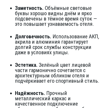
Заметность.
Объёмные световые
буквы хорошо видны днём и ярко
подсвечены в тёмное время суток —
это повышает узнаваемость отеля.
Долговечность.
Использование АКП,
акрила и алюминия гарантирует
долгий срок службы конструкции
даже в условиях улицы.
Эстетика.
Зелёный цвет лицевой
части гармонично сочетается с
архитектурным обликом отеля и
подчёркивает его спортивный стиль.
Надёжность.
Прочный
металлический каркас и
качественное подключение