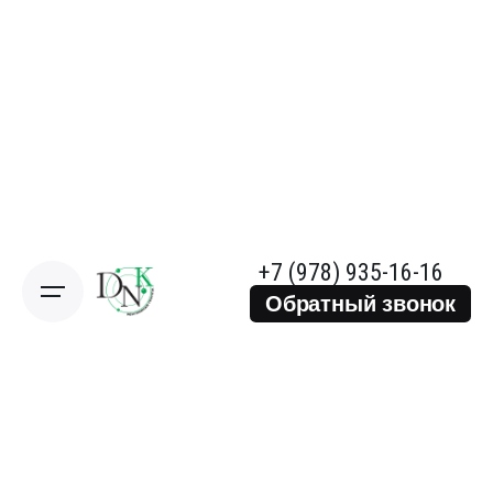
+7 (978) 935-16-16
Обратный звонок