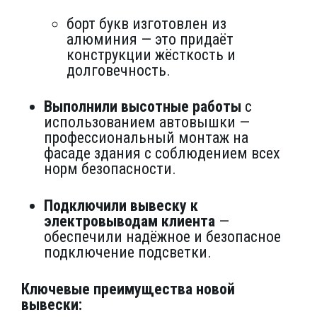
борт букв изготовлен из
алюминия — это придаёт
конструкции жёсткость и
долговечность.
Выполнили высотные работы
с
использованием автовышки —
профессиональный монтаж на
фасаде здания с соблюдением всех
норм безопасности.
Подключили вывеску к
электровыводам клиента
—
обеспечили надёжное и безопасное
подключение подсветки.
Ключевые преимущества новой
вывески: