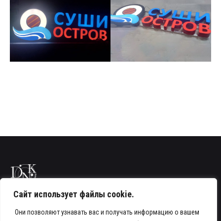
Сайт использует файлы cookie.
Они позволяют узнавать вас и получать информацию о вашем
Телефон