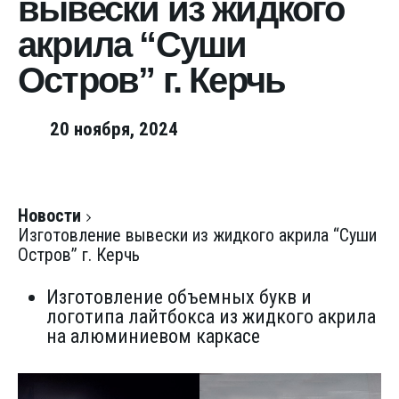
вывески из жидкого
акрила “Суши
Остров” г. Керчь
20 ноября, 2024
Новости
Изготовление вывески из жидкого акрила “Суши
Остров” г. Керчь
Изготовление объемных букв и
логотипа лайтбокса из жидкого акрила
на алюминиевом каркасе