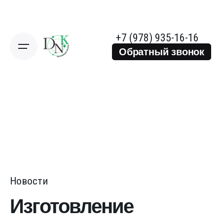
Skip
to
content
+7 (978) 935-16-16
Обратный звонок
Новости
Изготовление