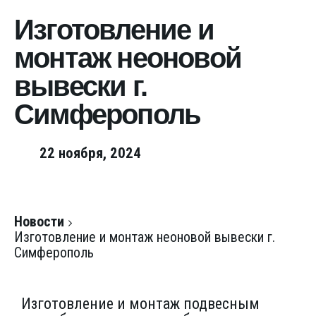
Изготовление и
монтаж неоновой
вывески г.
Симферополь
22 ноября, 2024
Новости
Изготовление и монтаж неоновой вывески г.
Симферополь
Изготовление и монтаж подвесным