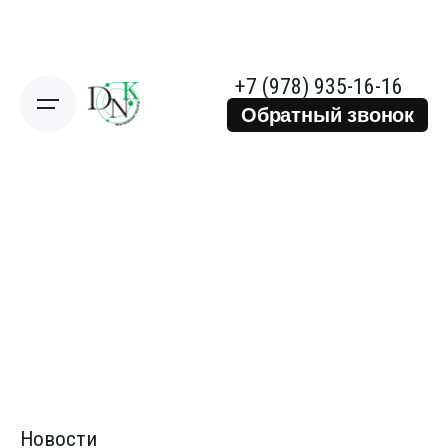
+7 (978) 935-16-16
Обратный звонок
Новости