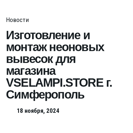
Новости
Изготовление и
монтаж неоновых
вывесок для
магазина
VSELAMPI.STORE г.
Симферополь
18 ноября, 2024