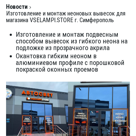
Новости
Изготовление и монтаж неоновых вывесок для
магазина VSELAMPI.STORE г. Симферополь
Изготовление и монтаж подвесным
способом вывесок из гибкого неона на
подложке из прозрачного акрила
Окантовка гибким неоном в
алюминиевом профиле с порошковой
покраской оконных проемов