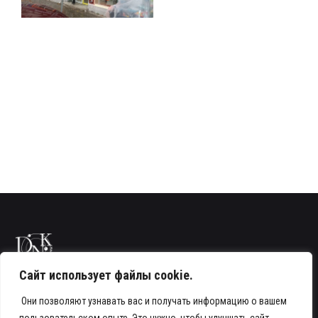
Сайт использует файлы cookie.
Они позволяют узнавать вас и получать информацию о вашем
Телефон