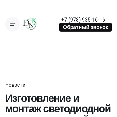
+7 (978) 935-16-16
Обратный звонок
Новости
Изготовление и
монтаж светодиодной