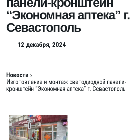
панели-кронштейн
“Экономная аптека” г.
Севастополь
12 декабря, 2024
Новости
Изготовление и монтаж светодиодной панели-
кронштейн “Экономная аптека” г. Севастополь