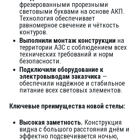
фрезерованными прорезными
световыми буквами на основе АКП.
Технология обеспечивает
равномерное свечение и чёткость
контуров.
Выполнили монтаж конструкции
на
территории АЗС с соблюдением всех
технических требований и норм
безопасности.
Подключили оборудование к
электровыводам заказчика
—
обеспечили надёжное и стабильное
питание всех световых элементов.
Ключевые преимущества новой стелы:
Высокая заметность.
Конструкция
видна с большого расстояния днём и
эффектно подсвечивается ночью,