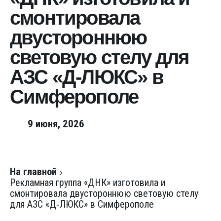
смонтировала
двустороннюю
световую стелу для
АЗС «Д‑ЛЮКС» в
Симферополе
9 июня, 2026
На главной
Рекламная группа «ДНК» изготовила и
смонтировала двустороннюю световую стелу
для АЗС «Д‑ЛЮКС» в Симферополе