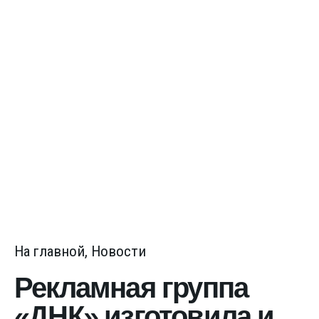
На главной
Новости
Рекламная группа
«ДНК» изготовила и