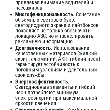
привлекая внимание водителей и
пассажиров.
Многофункциональность.
Сочетание
объёмных световых букв,
светодиодного экрана и лайтбоксов
позволяет не только обозначать
локацию АЗС, но и транслировать
рекламную информацию.
Долговечность.
Использование
качественных материалов (жидкий
акрил, алюминий, АКП, гибкий неон)
гарантирует устойчивость к
погодным условиям и длительный
срок службы.
Энергоэффективность.
Светодиодные элементы и гибкий
неон потребляют минимум
электроэнергии при максимальной
яркости свечения.
Современный дизайн.
Комбинация