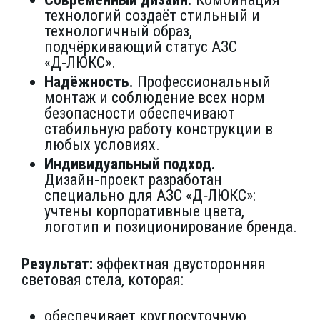
технологий создаёт стильный и
технологичный образ,
подчёркивающий статус АЗС
«Д‑ЛЮКС».
Надёжность.
Профессиональный
монтаж и соблюдение всех норм
безопасности обеспечивают
стабильную работу конструкции в
любых условиях.
Индивидуальный подход.
Дизайн‑проект разработан
специально для АЗС «Д‑ЛЮКС»:
учтены корпоративные цвета,
логотип и позиционирование бренда.
Результат:
эффектная двусторонняя
световая стела, которая:
обеспечивает круглосуточную