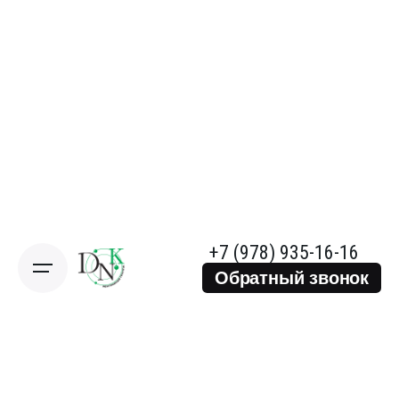
+7 (978) 935-16-16
Обратный звонок