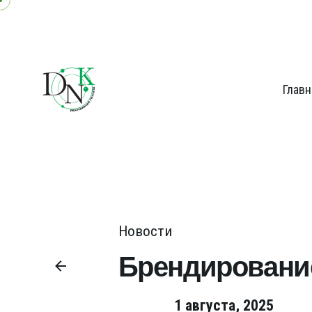
Главн
Новости
Брендирование
1 августа, 2025