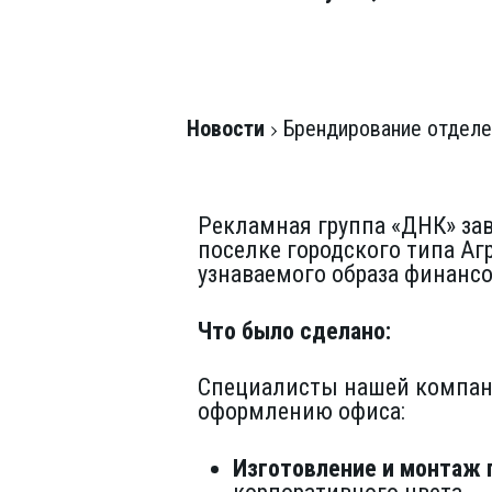
Новости
Брендирование отделен
Рекламная группа «ДНК» за
поселке городского типа Аг
узнаваемого образа финанс
Что было сделано:
Специалисты нашей компан
оформлению офиса:
Изготовление и монтаж 