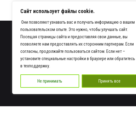
Сайт использует файлы cookie.
Они позволяют узнавать вас и получать информацию о вашем
пользовательском опыте. Это нужно, чтобы улучшать сайт.
Посещая страницы сайта и предоставляя свои данные, вы
позволяете нам предоставлять их сторонним партнерам. Если
согласны, продолжайте пользоваться сайтом. Если нет –
установите специальные настройки в браузере или обратитесь
в техподдержку.
Не принимать
Принять все