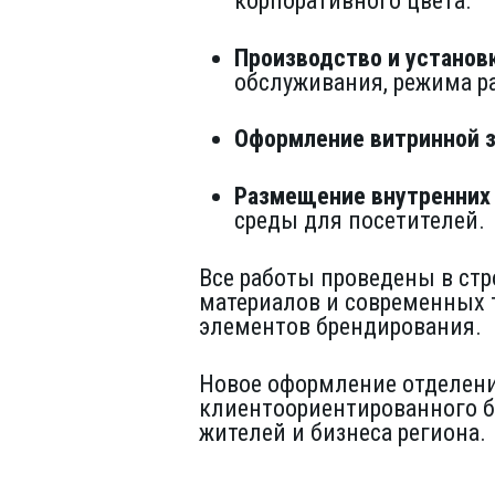
корпоративного цвета.
Производство и установ
обслуживания, режима р
Оформление витринной 
Размещение внутренних
среды для посетителей.
Все работы проведены в ст
материалов и современных 
элементов брендирования.
Новое оформление отделени
клиентоориентированного б
жителей и бизнеса региона.