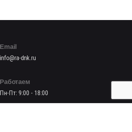
Email
info@ra-dnk.ru
Работаем
Пн-Пт: 9:00 - 18:00