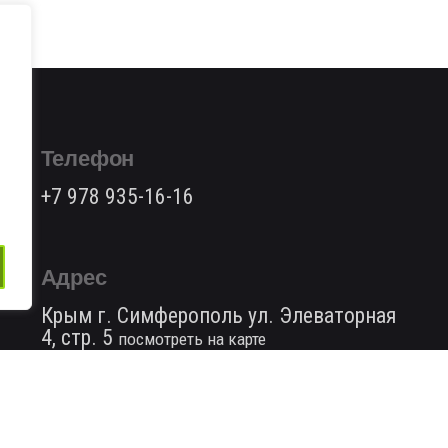
Телефон
+7 978 935-16-16
Адрес
Крым г. Симферополь ул. Элеваторная
4, стр. 5
посмотреть на карте