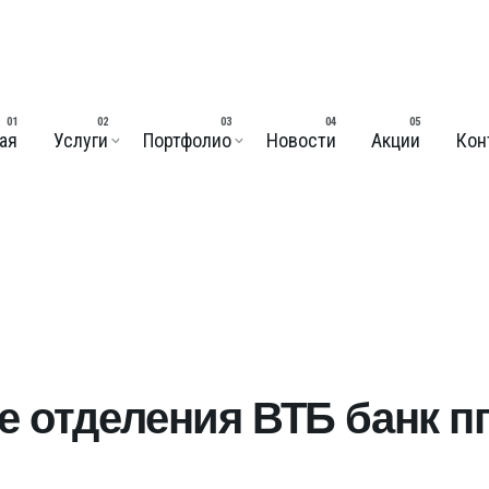
ая
Услуги
Портфолио
Новости
Акции
Кон
 отделения ВТБ банк пг